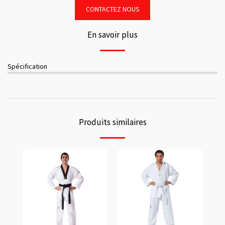
CONTACTEZ NOUS
En savoir plus
Spécification
Produits similaires