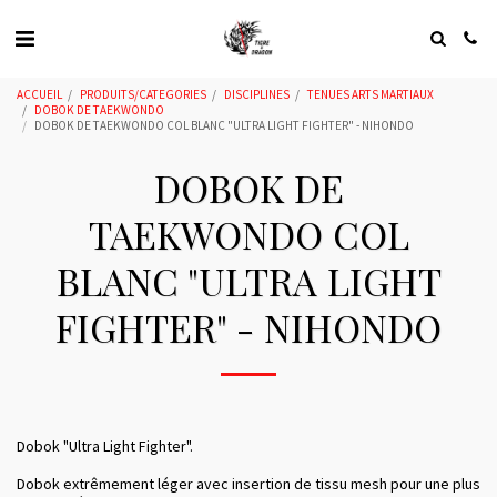
ACCUEIL
PRODUITS/CATEGORIES
DISCIPLINES
TENUES ARTS MARTIAUX
DOBOK DE TAEKWONDO
DOBOK DE TAEKWONDO COL BLANC "ULTRA LIGHT FIGHTER" - NIHONDO
DOBOK DE
TAEKWONDO COL
BLANC "ULTRA LIGHT
FIGHTER" - NIHONDO
Dobok "Ultra Light Fighter".
Dobok extrêmement léger avec insertion de tissu mesh pour une plus