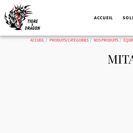
ACCUEIL
SOL
ACCUEIL
PRODUITS/CATEGORIES
NOS PRODUITS
ÉQUI
MITA