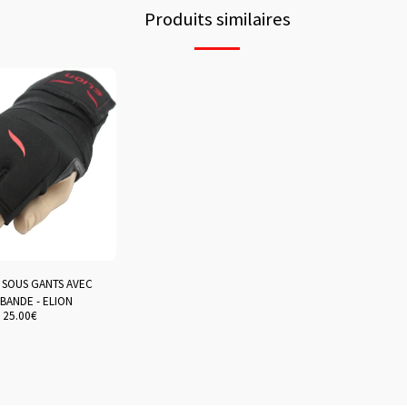
Produits similaires
/ SOUS GANTS AVEC
 BANDE - ELION
25.00
€