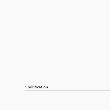
Spécification