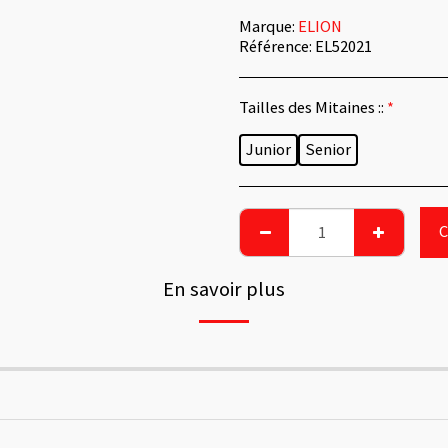
Marque:
ELION
Référence:
EL52021
Tailles des Mitaines ::
*
Junior
Senior
En savoir plus