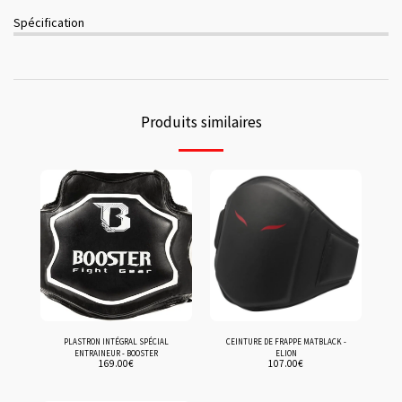
Spécification
Produits similaires
PLASTRON INTÉGRAL SPÉCIAL
CEINTURE DE FRAPPE MATBLACK -
ENTRAINEUR - BOOSTER
ELION
169.00
€
107.00
€