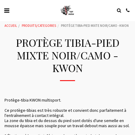
ACCUEIL
PRODUITS/CATEGORIES
PROTÈGE TIBIA-PIED MIXTE NOIR/CAMO - KWON
PROTÈGE TIBIA-PIED
MIXTE NOIR/CAMO -
KWON
Protège-tibia KWON multisport.
Ce protège-tibias est très robuste et convient donc parfaitement à
l'entraînement à contact intégral.
La zone du tibia et du dessus du pied sont dotés d'une semelle en
mousse épaisse mais souple pour un travail debout mais aussi au sol.