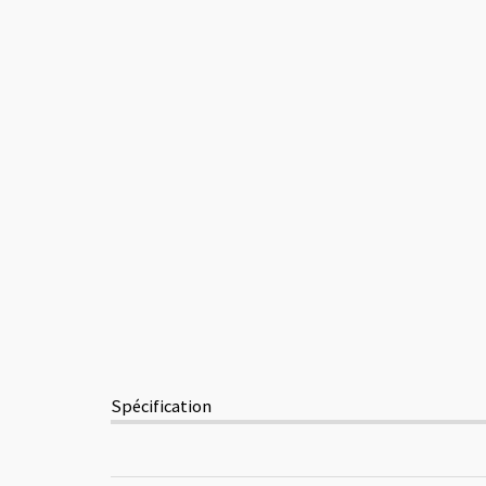
Spécification