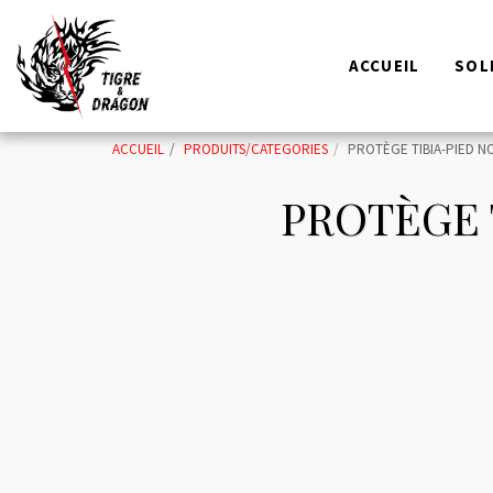
ACCUEIL
SOL
ACCUEIL
PRODUITS/CATEGORIES
PROTÈGE TIBIA-PIED NO
PROTÈGE 