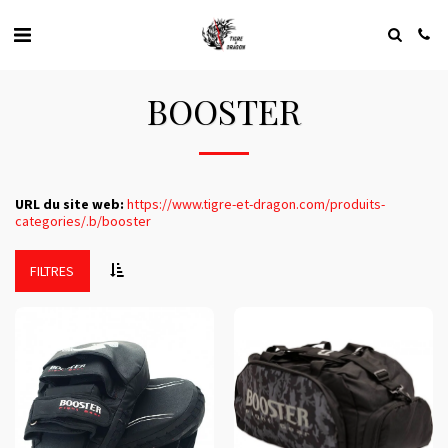
BOOSTER
URL du site web:
https://www.tigre-et-dragon.com/produits-
categories/.b/booster
FILTRES